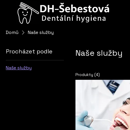
Domů
Naše služby
Procházet podle
Naše služby
Naše služby
Produkty (4)