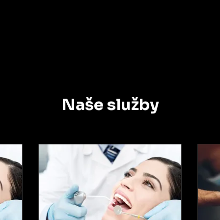
Naše služby